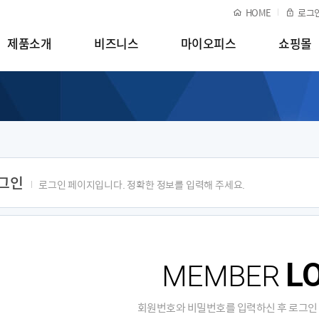
HOME
로그
제품소개
비즈니스
마이오피스
쇼핑몰
그인
로그인 페이지입니다. 정확한 정보를 입력해 주세요.
L
MEMBER
회원번호와 비밀번호를 입력하신 후 로그인