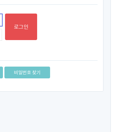
로그인
비밀번호 찾기