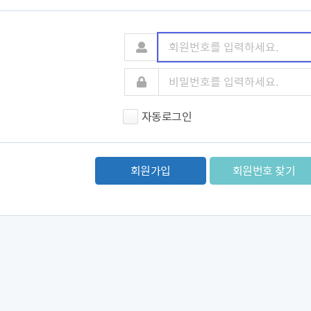
자동로그인
회원가입
회원번호 찾기