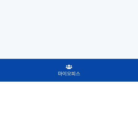
마이오피스